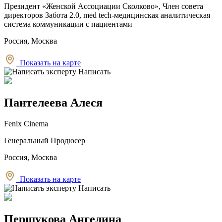
Президент «Женской Ассоциации Сколково», Член совета
директоров Забота 2.0, med tech-медицинская аналитическая
система коммуникации с пациентами
Россия, Москва
Показать на карте
Написать
Пантелеева Алеся
Fenix Cinema
Генеральный Продюсер
Россия, Москва
Показать на карте
Написать
Першукова Ангелина