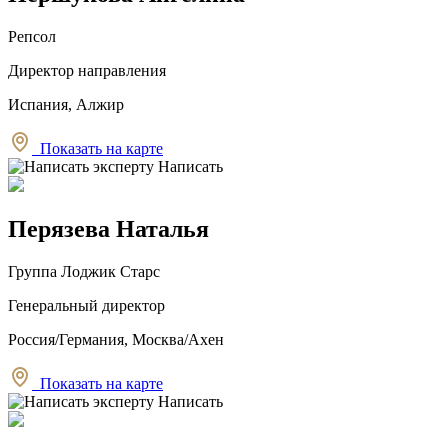
Репсол
Директор направления
Испания, Алжир
Показать на карте
Написать
Перязева Наталья
Группа Лоджик Старс
Генеральный директор
Россия/Германия, Москва/Ахен
Показать на карте
Написать