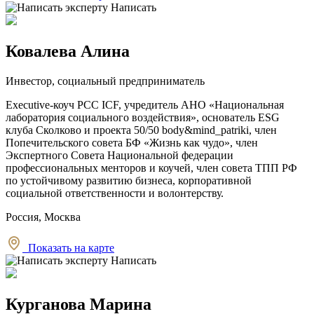
Написать
Ковалева Алина
Инвестор, социальный предприниматель
Executive-коуч PCC ICF, учредитель АНО «Национальная
лаборатория социального воздействия», основатель ESG
клуба Сколково и проекта 50/50 body&mind_patriki, член
Попечительского совета БФ «Жизнь как чудо», член
Экспертного Совета Национальной федерации
профессиональных менторов и коучей, член совета ТПП РФ
по устойчивому развитию бизнеса, корпоративной
социальной ответственности и волонтерству.
Россия, Москва
Показать на карте
Написать
Курганова Марина