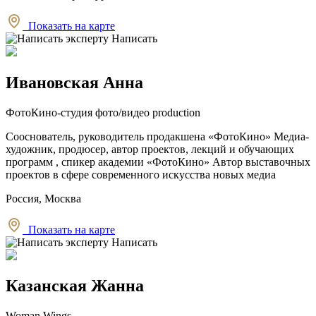
Показать на карте
Написать
Ивановская Анна
ФотоКино-студия фото/видео production
Сооснователь, руководитель продакшена «ФотоКино» Медиа-
художник, продюсер, автор проектов, лекций и обучающих
программ , спикер академии «ФотоКино» Автор выставочных
проектов в сфере современного искусства новых медиа
Россия, Москва
Показать на карте
Написать
Казанская Жанна
Woman Wings