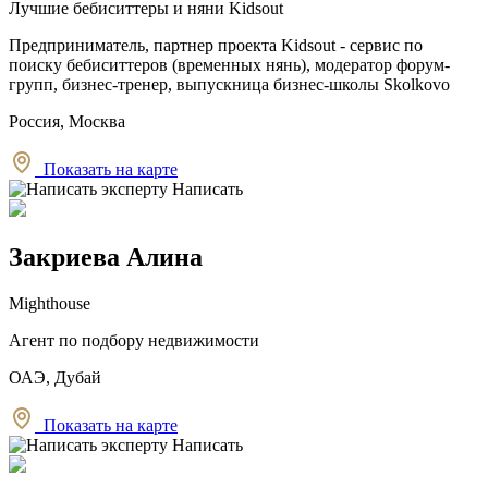
Лучшие бебиситтеры и няни Kidsout
Предприниматель, партнер проекта Kidsout - сервис по
поиску бебиситтеров (временных нянь), модератор форум-
групп, бизнес-тренер, выпускница бизнес-школы Skolkovo
Россия, Москва
Показать на карте
Написать
Закриева Алина
Mighthouse
Агент по подбору недвижимости
ОАЭ, Дубай
Показать на карте
Написать