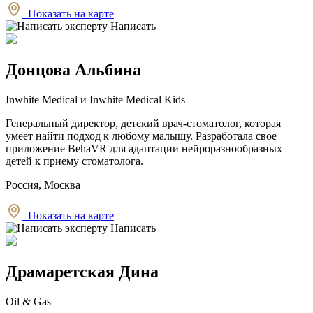
Показать на карте
Написать
Донцова Альбина
Inwhite Medical и Inwhite Medical Kids
Генеральный директор, детский врач-стоматолог, которая
умеет найти подход к любому малышу. Разработала свое
приложение BehaVR для адаптации нейроразнообразных
детей к приему стоматолога.
Россия, Москва
Показать на карте
Написать
Драмаретская Дина
Oil & Gas