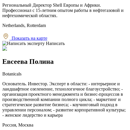
Региональный Директор Shell Европы и Африки.
Профессионал с 15-летним опытом работы в нефтегазовой и
нефтехимической областях.
Netherlands, Rotterdam
Показать на карте
Написать
Евсеева Полина
Botanicals
Основатель. Инвестор. Эксперт в области: - интерьерное и
ландшафтное озеленение, технологичное благоустройство; -
организация проектного менеджмента и бизнес-процессов в
производственной компании полного цикла; - маркетинг и
стратегическое развитие бизнеса; - коучинговый подход в
управлении персоналом; - развитие корпоративной культуры;
- женское лидерство и карьера
Россия, Москва