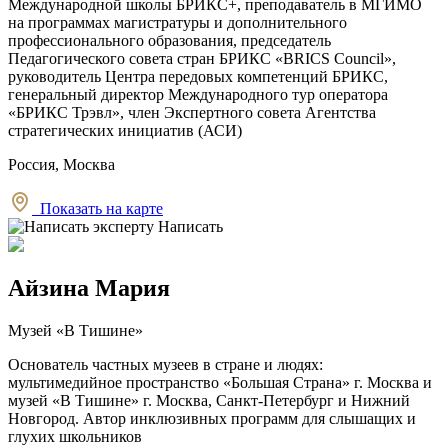
Международной школы БРИКС+, преподаватель в МГИМО
на программах магистратуры и дополнительного
профессионального образования, председатель
Педагогического совета стран БРИКС «BRICS Council»,
руководитель Центра передовых компетенций БРИКС,
генеральный директор Международного тур оператора
«БРИКС Трэвл», член Экспертного совета Агентства
стратегических инициатив (АСИ)
Россия, Москва
Показать на карте
Написать
Айзина Мария
Музей «В Тишине»
Основатель частных музеев в стране и людях:
мультимедийное пространство «Большая Страна» г. Москва и
музей «В Тишине» г. Москва, Санкт-Петербург и Нижний
Новгород. Автор инклюзивных программ для слышащих и
глухих школьников