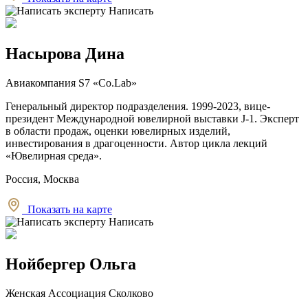
Написать
Насырова Дина
Авиакомпания S7 «Co.Lab»
Генеральный директор подразделения. 1999-2023, вице-
президент Международной ювелирной выставки J-1. Эксперт
в области продаж, оценки ювелирных изделий,
инвестирования в драгоценности. Автор цикла лекций
«Ювелирная среда».
Россия, Москва
Показать на карте
Написать
Нойбергер Ольга
Женская Ассоциация Сколково