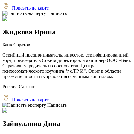
Показать на карте
Написать
Жидкова Ирина
Банк Саратов
Серийный предприниматель, инвестор, сертифицированный
коуч, председатель Совета директоров и акционер ООО «Банк
Саратов», учредитель и сооснователь Центра
психосоматического коучинга "r e.ТР И". Опыт в области
преемственности и управления семейным капиталом.
Россия, Саратов
Показать на карте
Написать
Зайнуллина Дина