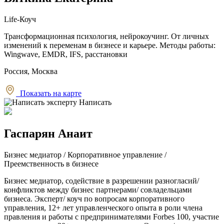
Life-Коуч
Трансформационная психология, нейрокоучинг. От личных
изменений к переменам в бизнесе и карьере. Методы работы:
Wingwave, EMDR, IFS, расстановки
Россия, Москва
Показать на карте
Написать
Гаспарян Анаит
Бизнес медиатор / Корпоративное управление /
Преемственность в бизнесе
Бизнес медиатор, содействие в разрешении разногласий/
конфликтов между бизнес партнерами/ совладельцами
бизнеса. Эксперт/ коуч по вопросам корпоративного
управления, 12+ лет управленческого опыта в роли члена
правления и работы с предпринимателями Forbes 100, участие