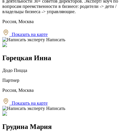
в деятельности 30+ советов директоров. Эксперт/ коуч по
вопросам преемственности в бизнесе: родители -> дети /
владельцы бизнеса -> управляющие.
Россия, Москва
Показать на карте
Написать
Горецкая Инна
Додо Пицца
Партнер
Россия, Москва
Показать на карте
Написать
Грудина Мария