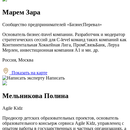
Марем Зара
Сообщество предпринимателей «БизнесПеревал»
Основатель бизнес-travel компании. Разработчик и модератор
стратегических сессий для C-level команд таких компаний как
Континентальная Хоккейная Лига, ПромСвязьБанк, Леруа
Мерлен, инвестиционная компания А1 и мн. др.
Россия, Москва
Показать на карте
Написать
Мельникова Полина
Agile Kidz
Продюсер детских образовательных проектов, основатель
образовательного консьерж сервиса Agile Kidz, управленец с
опытом работы в государственных и частных организациях, а