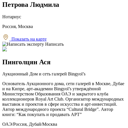
Петрова Людмила
Нотариус
Россия, Москва
Показать на карте
Написать
Пинголцян Ася
Аукционный Дом и сеть галерей Bingyol’s
Основатель Аукционного дома, сети галерей в Москве, Дубае
и на Кипре, арт-академии Bingyol’s утверждённой
Министерством Образования ОАЭ и закрытого клуба
коллекционеров Royal Art Club. Организатор международных
выставок и проектов в сфере искусства и арт-инвестиций.
Автор международного проекта “Cultural Bridge”. Автор
книги: “Как покупать и продавать АРТ”
ОАЭ/Россия, Дубай/Москва