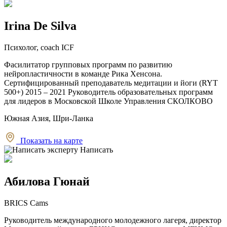
Irina De Silva
Психолог, coach ICF
Фасилитатор групповых программ по развитию
нейропластичности в команде Рика Хенсона.
Сертифицированный преподаватель медитации и йоги (RYT
500+) 2015 – 2021 Руководитель образовательных программ
для лидеров в Московской Школе Управления СКОЛКОВО
Южная Азия, Шри-Ланка
Показать на карте
Написать
Абилова Гюнай
BRICS Cams
Руководитель международного молодежного лагеря, директор