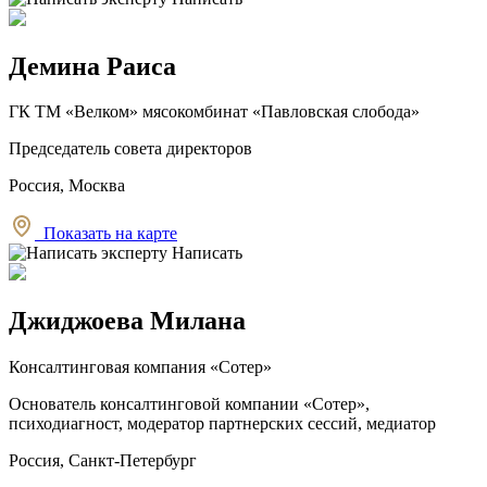
Демина Раиса
ГК ТМ «Велком» мясокомбинат «Павловская слобода»
Председатель совета директоров
Россия, Москва
Показать на карте
Написать
Джиджоева Милана
Консалтинговая компания «Сотер»
Основатель консалтинговой компании «Сотер»,
психодиагност, модератор партнерских сессий, медиатор
Россия, Санкт-Петербург