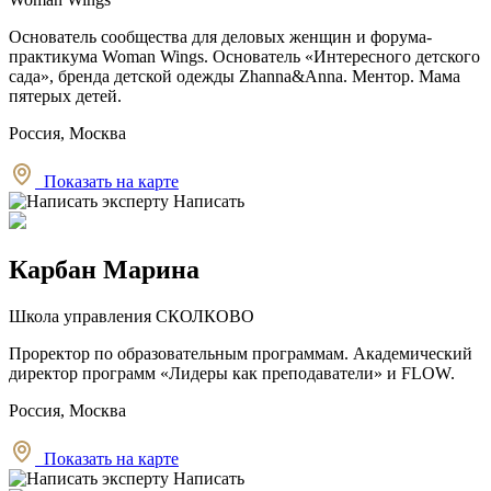
Основатель сообщества для деловых женщин и форума-
практикума Woman Wings. Основатель «Интересного детского
сада», бренда детской одежды Zhanna&Anna. Ментор. Мама
пятерых детей.
Россия, Москва
Показать на карте
Написать
Карбан Марина
Школа управления СКОЛКОВО
Проректор по образовательным программам. Академический
директор программ «Лидеры как преподаватели» и FLOW.
Россия, Москва
Показать на карте
Написать