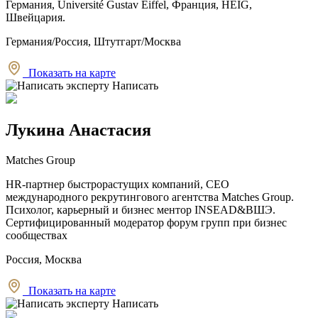
Германия, Université Gustav Eiffel, Франция, HEIG,
Швейцария.
Германия/Россия, Штутгарт/Москва
Показать на карте
Написать
Лукина Анастасия
Matches Group
HR-партнер быстрорастущих компаний, CEO
международного рекрутингового агентства Matches Group.
Психолог, карьерный и бизнес ментор INSEAD&ВШЭ.
Сертифицированный модератор форум групп при бизнес
сообществах
Россия, Москва
Показать на карте
Написать