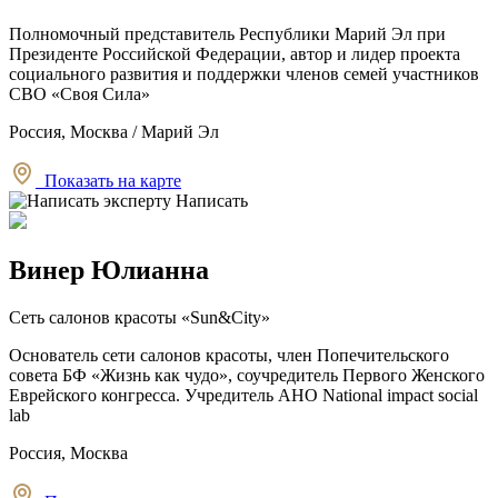
Полномочный представитель Республики Марий Эл при
Президенте Российской Федерации, автор и лидер проекта
социального развития и поддержки членов семей участников
СВО «Своя Сила»
Россия, Москва / Марий Эл
Показать на карте
Написать
Винер Юлианна
Сеть салонов красоты «Sun&City»
Основатель сети салонов красоты, член Попечительского
совета БФ «Жизнь как чудо», соучредитель Первого Женского
Еврейского конгресса. Учредитель АНО National impact social
lab
Россия, Москва