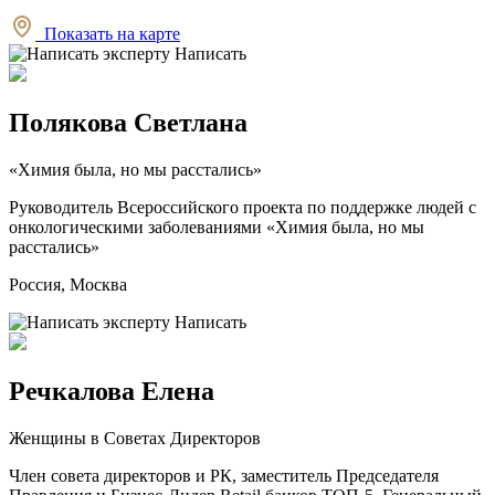
Показать на карте
Написать
Полякова Светлана
«Химия была, но мы расстались»
Руководитель Всероссийского проекта по поддержке людей с
онкологическими заболеваниями «Химия была, но мы
расстались»
Россия, Москва
Написать
Речкалова Елена
Женщины в Советах Директоров
Член совета директоров и РК, заместитель Председателя