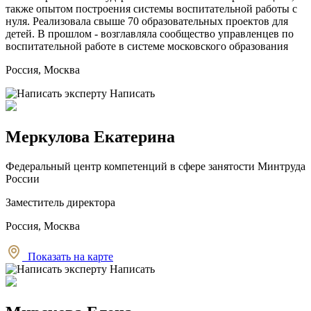
также опытом построения системы воспитательной работы с
нуля. Реализовала свыше 70 образовательных проектов для
детей. В прошлом - возглавляла сообщество управленцев по
воспитательной работе в системе московского образования
Россия, Москва
Написать
Меркулова Екатерина
Федеральный центр компетенций в сфере занятости Минтруда
России
Заместитель директора
Россия, Москва
Показать на карте
Написать