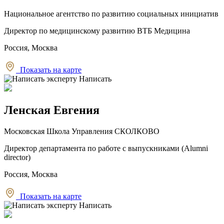
Национальное агентство по развитию социальных инициатив
Директор по медицинскому развитию ВТБ Медицина
Россия, Москва
Показать на карте
Написать
Ленская Евгения
Московская Школа Управления СКОЛКОВО
Директор департамента по работе с выпускниками (Alumni
director)
Россия, Москва
Показать на карте
Написать