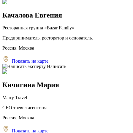
Качалова Евгения
Ресторанная группа «Bazar Family»
Предприниматель, ресторатор и основатель.
Россия, Москва
Показать на карте
Написать
Кичигина Мария
Marry Travel
CEO тревел агентства
Россия, Москва
Показать на карте