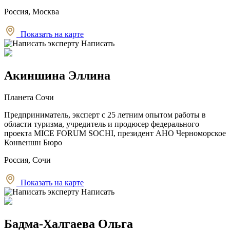
Россия, Москва
Показать на карте
Написать
Акиншина Эллина
Планета Сочи
Предприниматель, эксперт с 25 летним опытом работы в
области туризма, учредитель и продюсер федерального
проекта MICE FORUM SOCHI, президент АНО Черноморское
Конвеншн Бюро
Россия, Сочи
Показать на карте
Написать
Бадма-Халгаева Ольга