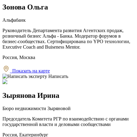
Зонова Ольга
Альфабанк
Руководитель Департамента развития Агентских продаж,
розничный бизнес Альфа - Банка. Модератор форумов в
бизнес-сообществах. Сертифицирована по YPO технологии,
Executive Coach and Buiseness Mentor.
Россия, Москва
Показать на карте
Написать
Зырянова Ирина
Бюро недвижимости Зыряновой
Председатель Комитета РГР по взаимодействию с органами
государственной власти и деловыми сообществами
Россия, Екатеринбург