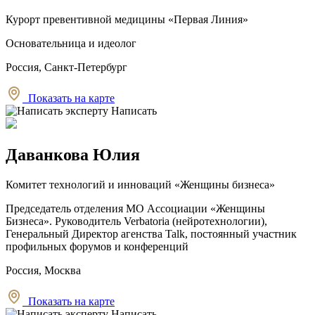
Курорт превентивной медицины «Первая Линия»
Основательница и идеолог
Россия, Санкт-Петербург
Показать на карте
Написать
Даванкова Юлия
Комитет технологий и инноваций «Женщины бизнеса»
Председатель отделения МО Ассоциации «Женщины
Бизнеса». Руководитель Verbatoria (нейротехнологии),
Генеральный Директор агенства Talk, постоянный участник
профильных форумов и конференций
Россия, Москва
Показать на карте
Написать