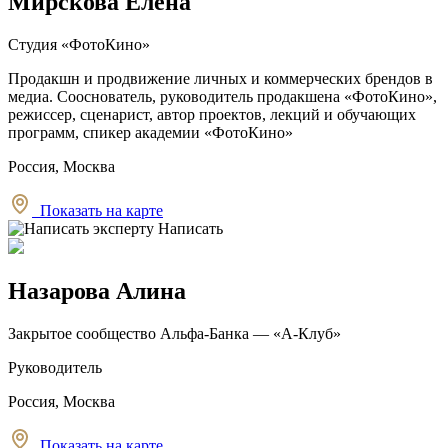
Мирскова Елена
Студия «ФотоКино»
Продакшн и продвижение личных и коммерческих брендов в
медиа. Сооснователь, руководитель продакшена «ФотоКино»,
режиссер, сценарист, автор проектов, лекций и обучающих
программ, спикер академии «ФотоКино»
Россия, Москва
Показать на карте
Написать
Назарова Алина
Закрытое сообщество Альфа-Банка — «А-Клуб»
Руководитель
Россия, Москва
Показать на карте